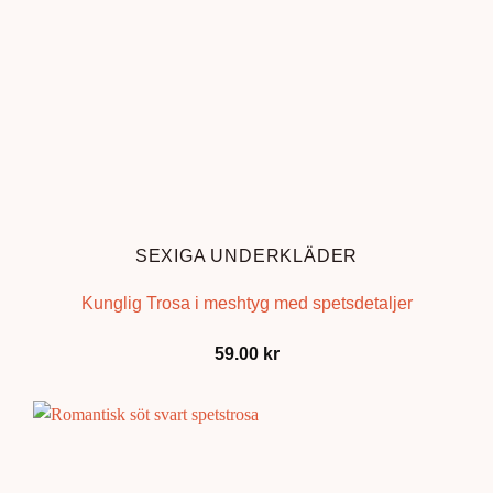
SEXIGA UNDERKLÄDER
Kunglig Trosa i meshtyg med spetsdetaljer
59.00
kr