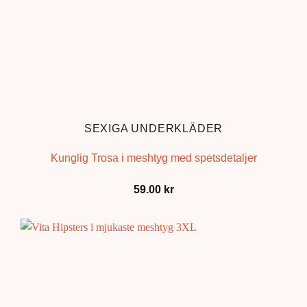
SEXIGA UNDERKLÄDER
Kunglig Trosa i meshtyg med spetsdetaljer
59.00
kr