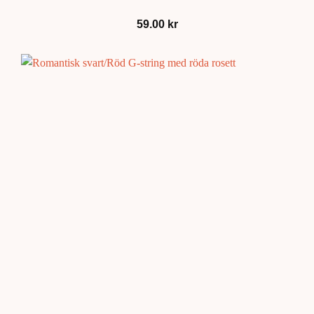
59.00
kr