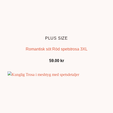
PLUS SIZE
Romantisk söt Röd spetstrosa 3XL
59.00
kr