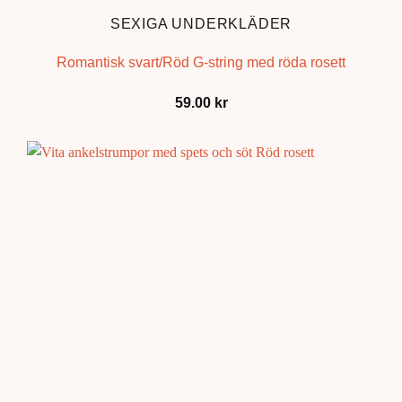
SEXIGA UNDERKLÄDER
Romantisk svart/Röd G-string med röda rosett
59.00
kr