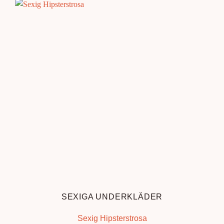
SEXIGA UNDERKLÄDER
Sexig Hipsterstrosa