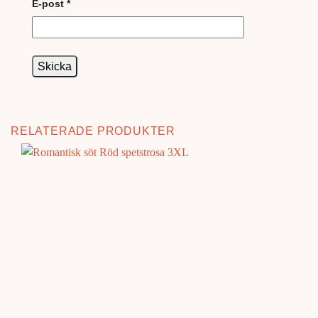
E-post
*
RELATERADE PRODUKTER