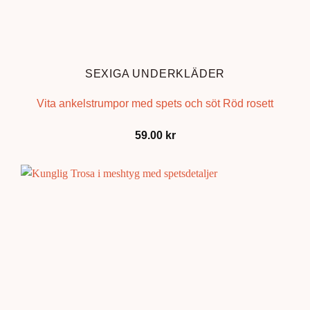
SEXIGA UNDERKLÄDER
Vita ankelstrumpor med spets och söt Röd rosett
59.00
kr