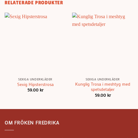
RELATERADE PRODUKTER
SEXIGA UNDERKLÄDER
SEXIGA UNDERKLÄDER
Kunglig Trosa i meshtyg med
Sexig Hipsterstrosa
spetsdetaljer
59.00
kr
59.00
kr
OM FRÖKEN FREDRIKA