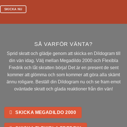
SKICKA NU
SÅ VARFÖR VÄNTA?
Sprid skratt och glädje genom att skicka en Dildogram till
din vän idag. Välj mellan Megadildo 2000 och Flexibla
Fredrik och låt skratten börja! Det är en present de sent
kommer att glömma och som kommer att göra alla skämt
ännu roligare. Beställ din Dildogram nu och se fram emot
oväntade skratt och glada reaktioner från din vän!
SKICKA MEGADILDO 2000