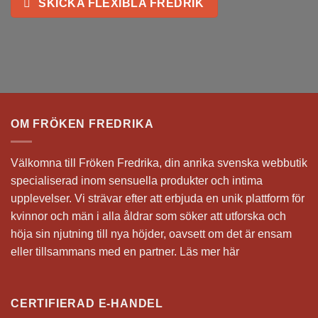
SKICKA FLEXIBLA FREDRIK
OM FRÖKEN FREDRIKA
Välkomna till Fröken Fredrika, din anrika svenska webbutik
specialiserad inom sensuella produkter och intima
upplevelser. Vi strävar efter att erbjuda en unik plattform för
kvinnor och män i alla åldrar som söker att utforska och
höja sin njutning till nya höjder, oavsett om det är ensam
eller tillsammans med en partner.
Läs mer här
CERTIFIERAD E-HANDEL