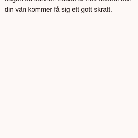
din vän kommer få sig ett gott skratt.