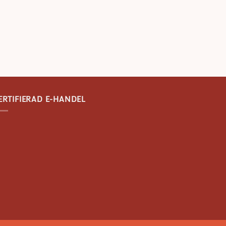
ERTIFIERAD E-HANDEL