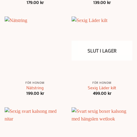
179.00
kr
139.00
kr
SLUT I LAGER
FÖR HONOM
FÖR HONOM
Nätstring
Sexig Läder kilt
199.00
kr
499.00
kr