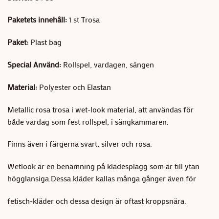
Paketets innehåll:
1 st Trosa
Paket:
Plast bag
Special Använd:
Rollspel, vardagen, sängen
Material
:
Polyester och Elastan
Metallic rosa trosa i wet-look material, att användas för
både vardag som fest rollspel, i sängkammaren.
Finns även i färgerna svart, silver och rosa.
Wetlook är en benämning på klädesplagg som är till ytan
högglansiga.Dessa kläder kallas många gånger även för
fetisch-kläder och dessa design är oftast kroppsnära.