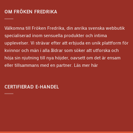
OM FRÖKEN FREDRIKA
Välkomna till Fröken Fredrika, din anrika svenska webbutik
specialiserad inom sensuella produkter och intima
upplevelser. Vi strävar efter att erbjuda en unik plattform för
kvinnor och män i alla åldrar som söker att utforska och
höja sin njutning till nya höjder, oavsett om det är ensam
eller tillsammans med en partner.
Läs mer här
CERTIFIERAD E-HANDEL