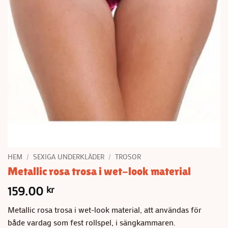
HEM
/
SEXIGA UNDERKLÄDER
/
TROSOR
Metallic rosa trosa i wet-look material
159.00
kr
Metallic rosa trosa i wet-look material, att användas för
både vardag som fest rollspel, i sängkammaren.