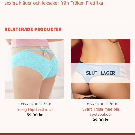
sexiga kläder och leksaker från Fröken Fredrika
RELATERADE PRODUKTER
SLUT I LAGER
SEXIGA UNDERKLÄDER
SEXIGA UNDERKLÄDER
Svart Trosa med blå
Sexig Hipsterstrosa
spetsbakdel
59.00
kr
99.00
kr