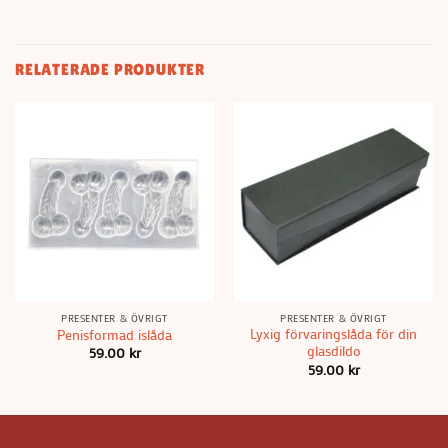
RELATERADE PRODUKTER
PRESENTER & ÖVRIGT
PRESENTER & ÖVRIGT
Lyxig förvaringslåda för din
Penisformad islåda
glasdildo
59.00
kr
59.00
kr