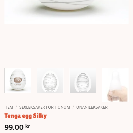
HEM
/
SEXLEKSAKER FÖR HONOM
/
ONANILEKSAKER
Tenga egg Silky
99.00
kr