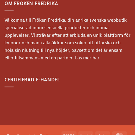
OM FRÖKEN FREDRIKA
Välkomna till Fröken Fredrika, din anrika svenska webbutik
specialiserad inom sensuella produkter och intima
upplevelser. Vi strävar efter att erbjuda en unik plattform för
kvinnor och män i alla åldrar som söker att utforska och
höja sin njutning till nya höjder, oavsett om det är ensam
eller tillsammans med en partner.
Läs mer här
CERTIFIERAD E-HANDEL