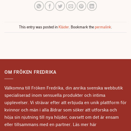
This entry was posted in
Kläder
. Bookmark the
permalink
.
OM FRÖKEN FREDRIKA
Välkomna till Fröken Fredrika, din anrika svenska webbutik
specialiserad inom sensuella produkter och intima
upplevelser. Vi strävar efter att erbjuda en unik plattform för
kvinnor och män i alla åldrar som söker att utforska och
höja sin njutning till nya höjder, oavsett om det är ensam
eller tillsammans med en partner.
Läs mer här